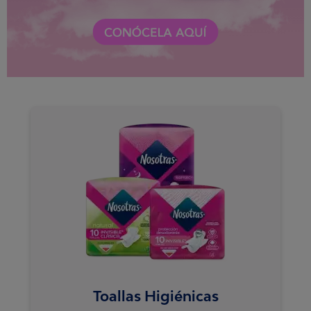
Toallas Higiénicas