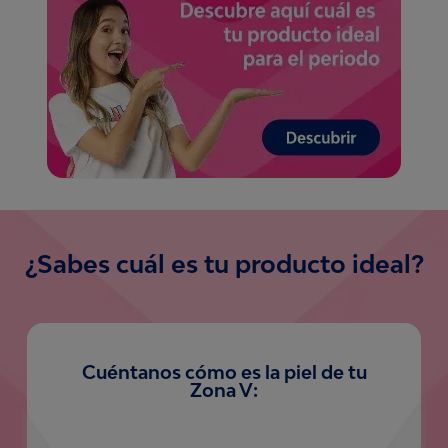
¿Sabes cuál es tu producto ideal?
Cuéntanos cómo es la piel de tu
Zona V: