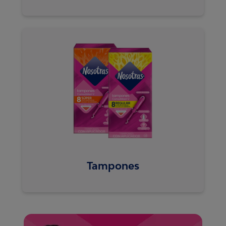
Tampones