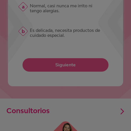
Normal, casi nunca me irrito ni
tengo alergias.
Es delicada, necesita productos de
cuidado especial.
Siguiente
Consultorios