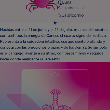
Luna
Complementario:
Capricornio
Nacidas entre el 21 de junio y el 22 de julio, muchas de nosotras
compartimos la energía de Cáncer, el cuarto signo del zodíaco.
Representa a la cuidadora intuitiva, esa que siente profundo y
conecta con las emociones propias y de los demás. Su símbolo
es el cangrejo: avanza a su ritmo, con pasos firmes y seguros
hacia donde realmente quiere estar.