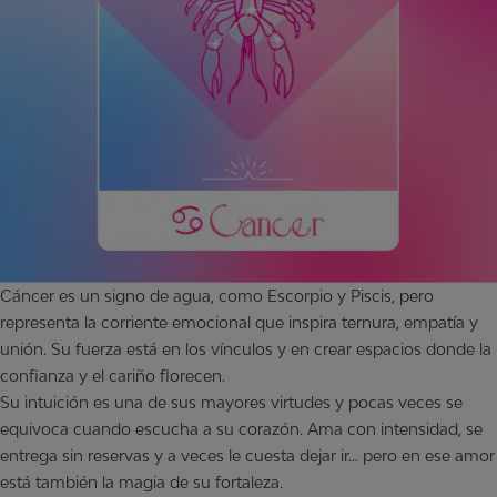
Cáncer es un signo de agua, como Escorpio y Piscis, pero
representa la corriente emocional que inspira ternura, empatía y
unión. Su fuerza está en los vínculos y en crear espacios donde la
confianza y el cariño florecen.
Su intuición es una de sus mayores virtudes y pocas veces se
equivoca cuando escucha a su corazón. Ama con intensidad, se
entrega sin reservas y a veces le cuesta dejar ir… pero en ese amor
está también la magia de su fortaleza.