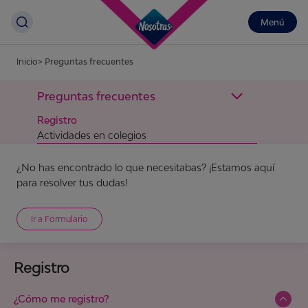
Menú
Inicio
Preguntas frecuentes
Preguntas frecuentes
Registro
Actividades en colegios
¿No has encontrado lo que necesitabas? ¡Estamos aquí
para resolver tus dudas!
Ir a Formulario
Registro
¿Cómo me registro?