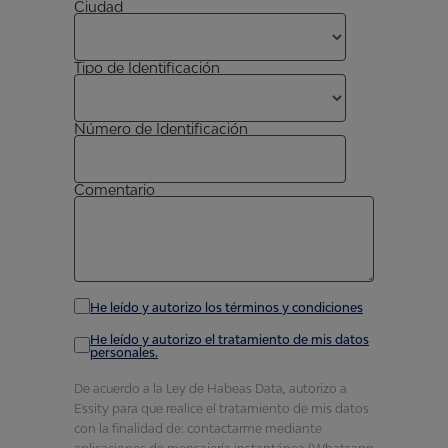
Ciudad
Tipo de Identificación
Número de Identificación
Comentario
He leído y autorizo los términos y condiciones
He leído y autorizo el tratamiento de mis datos
personales.
De acuerdo a la Ley de Habeas Data, autorizo a
Essity para que realice el tratamiento de mis datos
con la finalidad de: contactarme mediante